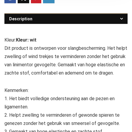
Description
Kleur:
Kleur: wit
Dit product is ontworpen voor slangbescherming. Het helpt
zwelling of wind trekjes te verminderen zonder het gebruik
van linimentor gevogelte. Gemaakt van hoge elastische en
zachte stof, comfortabel en ademend om te dragen.
Kenmerken:
1. Het biedt volledige ondersteuning aan de pezen en
ligamenten.
2. Helpt zwelling te verminderen of gewonde spieren te
genezen zonder het gebruik van smeersel of gevogelte.
3. Gemaakt van hoge elastische en zachte stof,