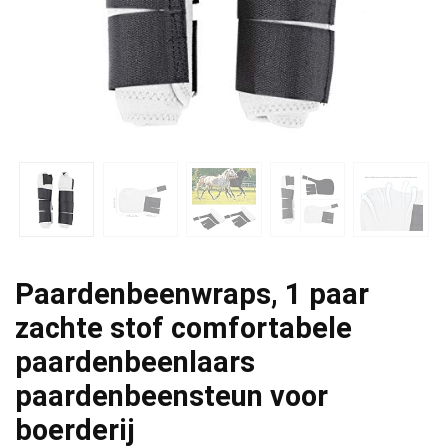
Paardenbeenwraps, 1 paar
zachte stof comfortabele
paardenbeenlaars
paardenbeensteun voor
boerderij