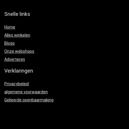
Snelle links
Home
Alles winkelen
Blogs
Onze webshops
Adverteren
Verklaringen
Privacybeleid
algemene voorwaarden
Gelieerde openbaarmaking