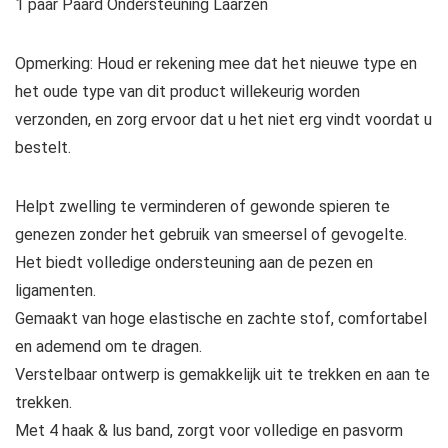
1 paar Paard Ondersteuning Laarzen
Opmerking: Houd er rekening mee dat het nieuwe type en
het oude type van dit product willekeurig worden
verzonden, en zorg ervoor dat u het niet erg vindt voordat u
bestelt.
Helpt zwelling te verminderen of gewonde spieren te
genezen zonder het gebruik van smeersel of gevogelte.
Het biedt volledige ondersteuning aan de pezen en
ligamenten.
Gemaakt van hoge elastische en zachte stof, comfortabel
en ademend om te dragen.
Verstelbaar ontwerp is gemakkelijk uit te trekken en aan te
trekken.
Met 4 haak & lus band, zorgt voor volledige en pasvorm