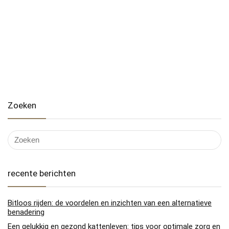
Zoeken
recente berichten
Bitloos rijden: de voordelen en inzichten van een alternatieve
benadering
Een gelukkig en gezond kattenleven: tips voor optimale zorg en