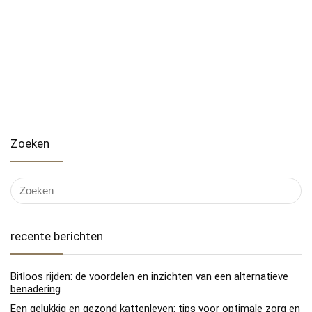
Zoeken
recente berichten
Bitloos rijden: de voordelen en inzichten van een alternatieve
benadering
Een gelukkig en gezond kattenleven: tips voor optimale zorg en