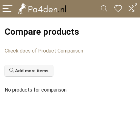
0
Compare products
Check docs of Product Comparison
Add more items
No products for comparison