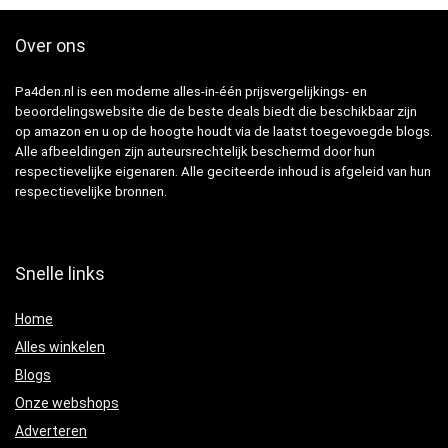
Over ons
Pa4den.nl is een moderne alles-in-één prijsvergelijkings- en
beoordelingswebsite die de beste deals biedt die beschikbaar zijn
op amazon en u op de hoogte houdt via de laatst toegevoegde blogs.
Alle afbeeldingen zijn auteursrechtelijk beschermd door hun
respectievelijke eigenaren. Alle geciteerde inhoud is afgeleid van hun
respectievelijke bronnen.
Snelle links
Home
Alles winkelen
Blogs
Onze webshops
Adverteren