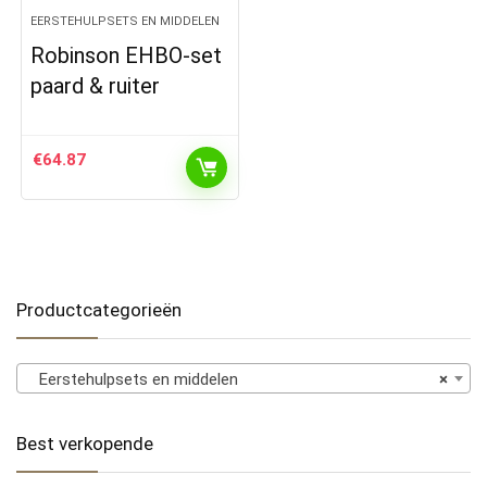
EERSTEHULPSETS EN MIDDELEN
Robinson EHBO-set
paard & ruiter
€
64.87
Productcategorieën
Eerstehulpsets en middelen
×
Best verkopende