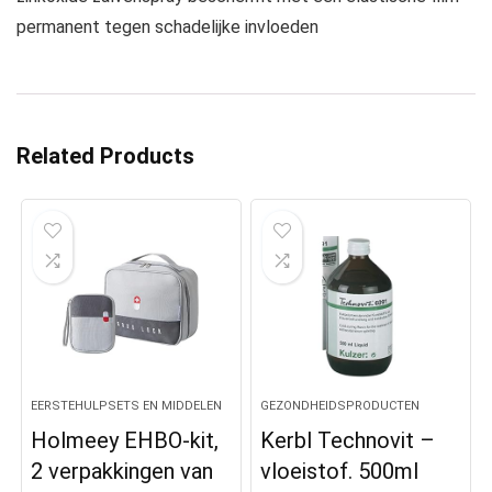
permanent tegen schadelijke invloeden
Related Products
EERSTEHULPSETS EN MIDDELEN
GEZONDHEIDSPRODUCTEN
Holmeey EHBO-kit,
Kerbl Technovit –
2 verpakkingen van
vloeistof. 500ml