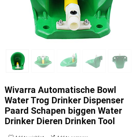
Wivarra Automatische Bowl
Water Trog Drinker Dispenser
Paard Schapen biggen Water
Drinker Dieren Drinken Tool