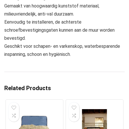
Gemaakt van hoogwaardig kunststof materiaal,
milieuvriendelijk, anti-val duurzaam.
Eenvoudig te installeren, de achterste
schroefbevestigingsgaten kunnen aan de muur worden
bevestigd.
Geschikt voor schapen- en varkenskop, waterbesparende
inspanning, schoon en hygiënisch.
Related Products