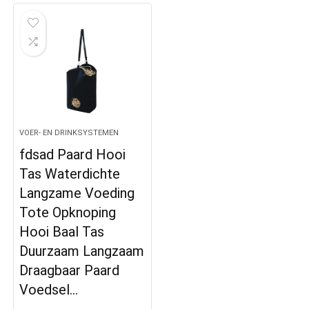
VOER- EN DRINKSYSTEMEN
fdsad Paard Hooi
Tas Waterdichte
Langzame Voeding
Tote Opknoping
Hooi Baal Tas
Duurzaam Langzaam
Draagbaar Paard
Voedsel…