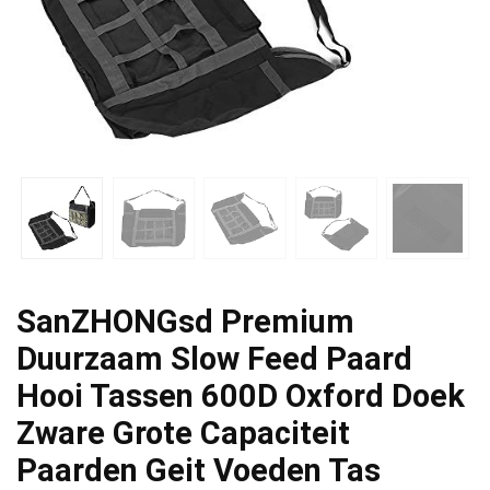
SanZHONGsd Premium
Duurzaam Slow Feed Paard
Hooi Tassen 600D Oxford Doek
Zware Grote Capaciteit
Paarden Geit Voeden Tas