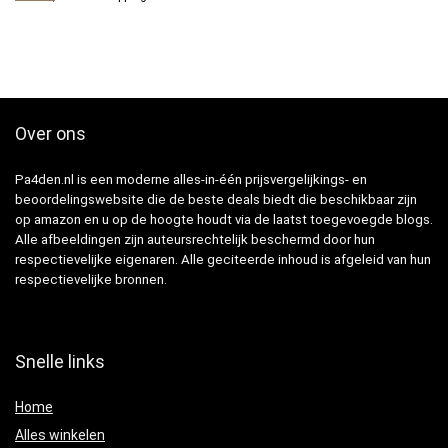
Over ons
Pa4den.nl is een moderne alles-in-één prijsvergelijkings- en
beoordelingswebsite die de beste deals biedt die beschikbaar zijn
op amazon en u op de hoogte houdt via de laatst toegevoegde blogs.
Alle afbeeldingen zijn auteursrechtelijk beschermd door hun
respectievelijke eigenaren. Alle geciteerde inhoud is afgeleid van hun
respectievelijke bronnen.
Snelle links
Home
Alles winkelen