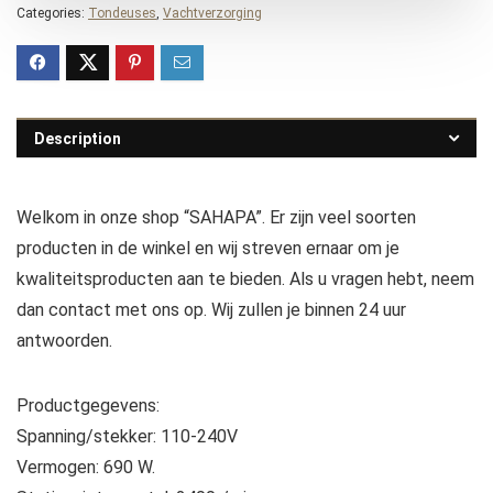
Categories:
Tondeuses
,
Vachtverzorging
Description
Welkom in onze shop “SAHAPA”. Er zijn veel soorten
producten in de winkel en wij streven ernaar om je
kwaliteitsproducten aan te bieden. Als u vragen hebt, neem
dan contact met ons op. Wij zullen je binnen 24 uur
antwoorden.
Productgegevens:
Spanning/stekker: 110-240V
Vermogen: 690 W.