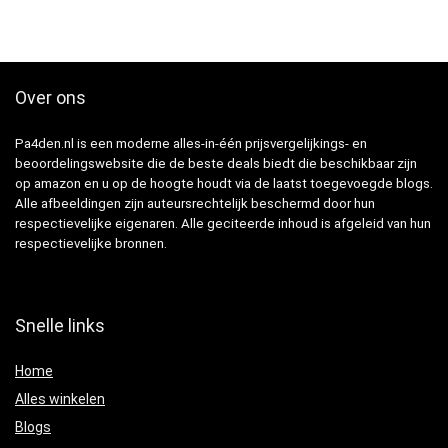
Over ons
Pa4den.nl is een moderne alles-in-één prijsvergelijkings- en
beoordelingswebsite die de beste deals biedt die beschikbaar zijn
op amazon en u op de hoogte houdt via de laatst toegevoegde blogs.
Alle afbeeldingen zijn auteursrechtelijk beschermd door hun
respectievelijke eigenaren. Alle geciteerde inhoud is afgeleid van hun
respectievelijke bronnen.
Snelle links
Home
Alles winkelen
Blogs