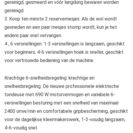
gereinigd, gesmeerd en vóór langdurig bewaren worden
gereinigd.
3. Koop ten minste 2 reservemesjes. Als de wol wordt
gesneden en een paar mesjes stomp wordt, kun je het
andere paar snel vervangen.
4 , 6 versnellingen: 1-3 versnellingen is langzaam, geschikt
voor beginners, 4-6 versnellingen hoek is sneller, geschikt
voor vertrouwde bediening van de machine.
Krachtige 6-snelheidsregeling: krachtige en
snelheidsregeling. De nieuwe professionele elektrische
tondeuse met 690 W motorvermogen en variabele 6-
versnellingen besturing met een snelheid van maximaal
2400 omw/min en comfortabele gripbescherming, geschikt
voor de dagelijkse kleermakerswerk, 1-3-voudig langzaam,
4-6-voudig snel.