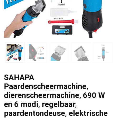
SAHAPA
Paardenscheermachine,
dierenscheermachine, 690 W
en 6 modi, regelbaar,
paardentondeuse, elektrische