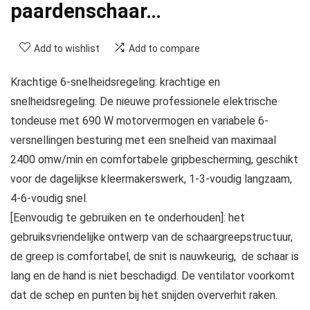
paardenschaar…
Add to wishlist
Add to compare
Krachtige 6-snelheidsregeling: krachtige en
snelheidsregeling. De nieuwe professionele elektrische
tondeuse met 690 W motorvermogen en variabele 6-
versnellingen besturing met een snelheid van maximaal
2400 omw/min en comfortabele gripbescherming, geschikt
voor de dagelijkse kleermakerswerk, 1-3-voudig langzaam,
4-6-voudig snel.
[Eenvoudig te gebruiken en te onderhouden]: het
gebruiksvriendelijke ontwerp van de schaargreepstructuur,
de greep is comfortabel, de snit is nauwkeurig, ​​​​ de schaar is
lang en de hand is niet beschadigd. De ventilator voorkomt
dat de schep en punten bij het snijden oververhit raken.