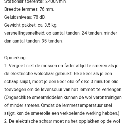
Stationair toerental: 2400r/min.
Breedte lemmet: 76 mm.
Geluidsniveau: 78 dB.
Gewicht pakket: ca. 3,5 kg.
versnellingssnelheid: op aantal tanden: 24 tanden, minder
dan aantal tanden: 35 tanden.
Opmerking:
1. Vergeet niet de messen en fader altijd te smeren als je
de elektrische wolschaar gebruikt. Elke keer als je een
schaap snijdt, moet je een keer olie of elke 3 minuten olie
toevoegen om de levensduur van het lemmet te verlengen.
(Ongeschikte smeermiddelen kunnen de wol verontreinigen
of minder smeren. Omdat de lemmettemperatuur snel
stijgt, kan de smeerolie een verkoelende werking hebben.)
2. De elektrische schaar moet na het opplakken op de wol