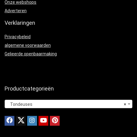
Onze webshops
Adverteren
Verklaringen
Privacybeleid
algemene voorwaarden
Gelieerde openbaarmaking
Productcategorieën
Tondeuses
×