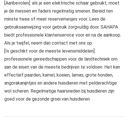
[Aanbevolen]: als je een elektrische schaar gebruikt, moet
je de messen en faders regelmatig smeren. Bereid ten
minste twee of meer reservemesjes voor. Lees de
gebruiksaanwijzing voor gebruik zorgvuldig door. SAHAPA
biedt professionele klantenservice voor en na de aankoop.
Als je twijfel, neem dan contact met ons op.
[Is geschikt voor de meeste levensmiddelen]:
professionele gereedschappen voor de landtechniek om
aan de eisen van de meeste bedrijven te voldoen. Het kan
effectief paarden, kamel, koeien, lamas, grote honden,
angorakanijntjes en andere huisdieren met pelderachtige
wol scheren. Regelmatige haarsneden bij huisdieren zijn
goed voor de gezonde groei van huisdieren.