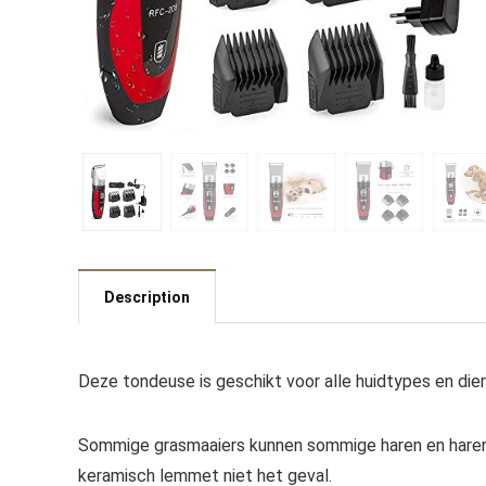
Description
Deze tondeuse is geschikt voor alle huidtypes en dier
Sommige grasmaaiers kunnen sommige haren en haren n
keramisch lemmet niet het geval.