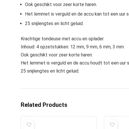
Ook geschikt voor zeer korte haren.
Het lemmet is verguld en de accu kan tot een uur 
25 snijlengtes en licht geluid.
Krachtige tondeuse met accu en oplader.
Inhoud: 4 opzetstukken: 12 mm, 9 mm, 6 mm, 3 mm.
Ook geschikt voor zeer korte haren.
Het lemmet is verguld en de accu houdt tot een uur 
25 snijlengtes en licht geluid.
Related Products