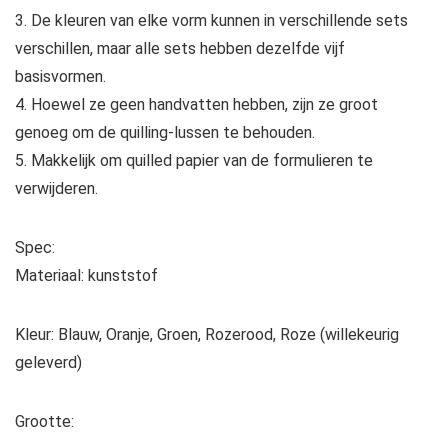
3. De kleuren van elke vorm kunnen in verschillende sets
verschillen, maar alle sets hebben dezelfde vijf
basisvormen.
4. Hoewel ze geen handvatten hebben, zijn ze groot
genoeg om de quilling-lussen te behouden.
5. Makkelijk om quilled papier van de formulieren te
verwijderen.
Spec:
Materiaal: kunststof
Kleur: Blauw, Oranje, Groen, Rozerood, Roze (willekeurig
geleverd)
Grootte: