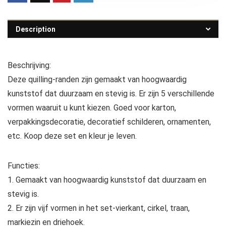
Description
Beschrijving:
Deze quilling-randen zijn gemaakt van hoogwaardig
kunststof dat duurzaam en stevig is. Er zijn 5 verschillende
vormen waaruit u kunt kiezen. Goed voor karton,
verpakkingsdecoratie, decoratief schilderen, ornamenten,
etc. Koop deze set en kleur je leven.
Functies:
1. Gemaakt van hoogwaardig kunststof dat duurzaam en
stevig is.
2. Er zijn vijf vormen in het set-vierkant, cirkel, traan,
markiezin en driehoek.