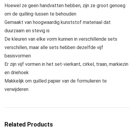
Hoewel ze geen handvatten hebben, zijn ze groot genoeg
om de quilling-lussen te behouden
Gemaakt van hoogwaardig kunststof materiaal dat
duurzaam en stevig is
De kleuren van elke vorm kunnen in verschillende sets
verschillen, maar alle sets hebben dezelfde vijf
basisvormen
Er zijn vijf vormen in het set-vierkant, cirkel, traan, markiezin
en driehoek
Makkelijk om quilled papier van de formulieren te
verwijderen
Related Products