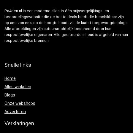
Pa4den.nl is een moderne alles-in-één prijsvergelijkings- en
beoordelingswebsite die de beste deals biedt die beschikbaar zijn
op amazon en u op de hoogte houdt via de laatst toegevoegde blogs.
Alle afbeeldingen zijn auteursrechtelijk beschermd door hun
respectievelijke eigenaren. Alle geciteerde inhoud is afgeleid van hun
respectievelijke bronnen.
Snelle links
Home
Alles winkelen
Blogs
Onze webshops
Adverteren
Verklaringen