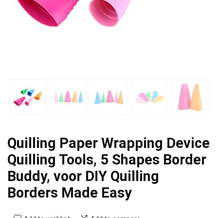
Quilling Paper Wrapping Device
Quilling Tools, 5 Shapes Border
Buddy, voor DIY Quilling
Borders Made Easy