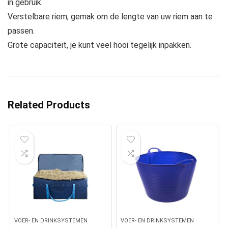
in gebruik.
Verstelbare riem, gemak om de lengte van uw riem aan te
passen.
Grote capaciteit, je kunt veel hooi tegelijk inpakken.
Related Products
VOER- EN DRINKSYSTEMEN
VOER- EN DRINKSYSTEMEN