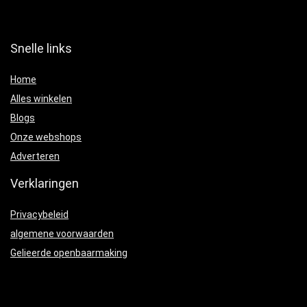
Snelle links
Home
Alles winkelen
Blogs
Onze webshops
Adverteren
Verklaringen
Privacybeleid
algemene voorwaarden
Gelieerde openbaarmaking