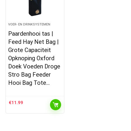
VOER- EN DRINKSYSTEMEN
Paardenhooi tas |
Feed Hay Net Bag |
Grote Capaciteit
Opknoping Oxford
Doek Voeden Droge
Stro Bag Feeder
Hooi Bag Tote…
€
11.99