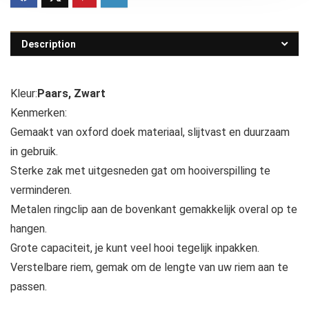
Description
Kleur:
Paars, Zwart
Kenmerken:
Gemaakt van oxford doek materiaal, slijtvast en duurzaam
in gebruik.
Sterke zak met uitgesneden gat om hooiverspilling te
verminderen.
Metalen ringclip aan de bovenkant gemakkelijk overal op te
hangen.
Grote capaciteit, je kunt veel hooi tegelijk inpakken.
Verstelbare riem, gemak om de lengte van uw riem aan te
passen.