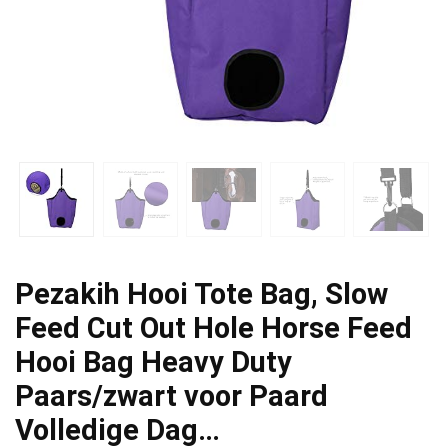
Pezakih Hooi Tote Bag, Slow
Feed Cut Out Hole Horse Feed
Hooi Bag Heavy Duty
Paars/zwart voor Paard
Volledige Dag…