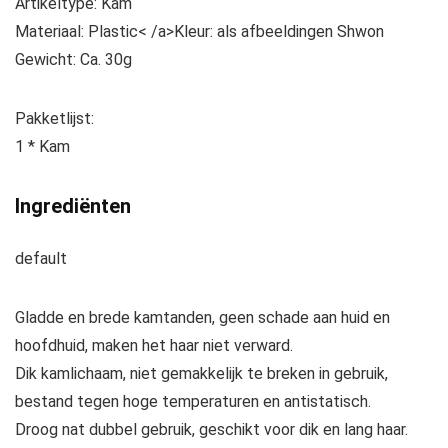
Artikeltype: Kam
Materiaal: Plastic< /a>Kleur: als afbeeldingen Shwon
Gewicht: Ca. 30g
Pakketlijst:
1 * Kam
Ingrediënten
default
Gladde en brede kamtanden, geen schade aan huid en
hoofdhuid, maken het haar niet verward.
Dik kamlichaam, niet gemakkelijk te breken in gebruik,
bestand tegen hoge temperaturen en antistatisch.
Droog nat dubbel gebruik, geschikt voor dik en lang haar.