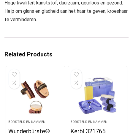
Hoge kwaliteit kunststof, duurzaam, geurloos en gezond.
Help om glans en gladheid aan het haar te geven, kroeshaar
te verminderen.
Related Products
BORSTELS EN KAMMEN
BORSTELS EN KAMMEN
Wunderbürste®
Kerbl 321765