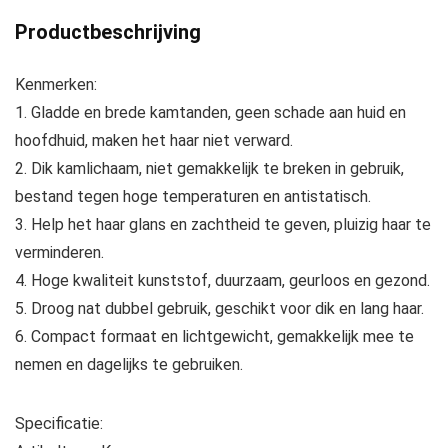
Productbeschrijving
Kenmerken:
1. Gladde en brede kamtanden, geen schade aan huid en
hoofdhuid, maken het haar niet verward.
2. Dik kamlichaam, niet gemakkelijk te breken in gebruik,
bestand tegen hoge temperaturen en antistatisch.
3. Help het haar glans en zachtheid te geven, pluizig haar te
verminderen.
4. Hoge kwaliteit kunststof, duurzaam, geurloos en gezond.
5. Droog nat dubbel gebruik, geschikt voor dik en lang haar.
6. Compact formaat en lichtgewicht, gemakkelijk mee te
nemen en dagelijks te gebruiken.
Specificatie: