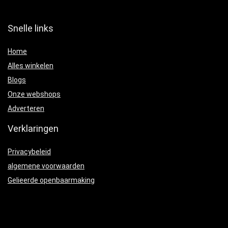
Snelle links
Home
Alles winkelen
Blogs
Onze webshops
Adverteren
Verklaringen
Privacybeleid
algemene voorwaarden
Gelieerde openbaarmaking