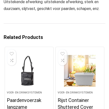
Uitstekende afwerking: uitstekende afwerking, sterk en
duurzaam, slijtvast, geschikt voor paarden, schapen, enz.
Related Products
VOER- EN DRINKSYSTEMEN
VOER- EN DRINKSYSTEMEN
Paardenvoerzak
Rijst Container
langzame
Shuttered Cover