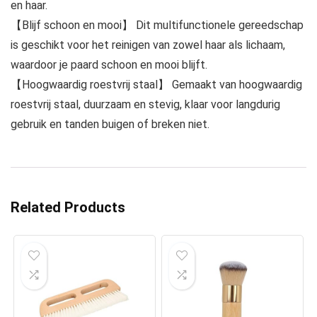
en haar.
【Blijf schoon en mooi】 Dit multifunctionele gereedschap
is geschikt voor het reinigen van zowel haar als lichaam,
waardoor je paard schoon en mooi blijft.
【Hoogwaardig roestvrij staal】 Gemaakt van hoogwaardig
roestvrij staal, duurzaam en stevig, klaar voor langdurig
gebruik en tanden buigen of breken niet.
Related Products