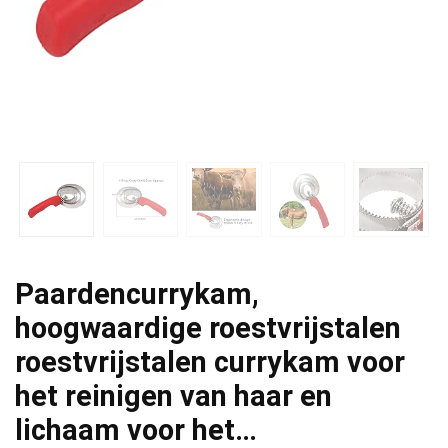
Paardencurrykam,
hoogwaardige roestvrijstalen
roestvrijstalen currykam voor
het reinigen van haar en
lichaam voor het…