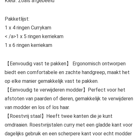
Kleur: Zoals afgebeeld
Pakketlijst:
1 x 4 ringen Currykam
< /a>1 x 5 ringen kerriekam
1 x 6 ringen kerriekam
【Eenvoudig vast te pakken】 Ergonomisch ontworpen
biedt een comfortabele en zachte handgreep, maakt het
op elke manier gemakkelijk vast te pakken.
【Eenvoudig te verwijderen modder】Perfect voor het
afstoten van paarden of dieren, gemakkelijk te verwijderen
van modder en los of los haar.
【Roestvrij staal】Heeft twee kanten die je kunt
omdraaien. Roestvrijstalen curry met een gladde kant voor
dagelijks gebruik en een scherpere kant voor echt modder