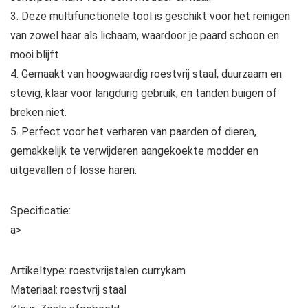
3. Deze multifunctionele tool is geschikt voor het reinigen
van zowel haar als lichaam, waardoor je paard schoon en
mooi blijft.
4. Gemaakt van hoogwaardig roestvrij staal, duurzaam en
stevig, klaar voor langdurig gebruik, en tanden buigen of
breken niet.
5. Perfect voor het verharen van paarden of dieren,
gemakkelijk te verwijderen aangekoekte modder en
uitgevallen of losse haren.
Specificatie:
a>
Artikeltype: roestvrijstalen currykam
Materiaal: roestvrij staal