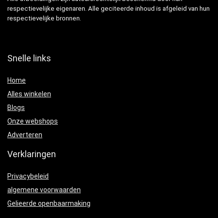
respectievelijke eigenaren. Alle geciteerde inhoud is afgeleid van hun
respectievelijke bronnen.
Snelle links
Home
Alles winkelen
Blogs
Onze webshops
Adverteren
Verklaringen
Privacybeleid
algemene voorwaarden
Gelieerde openbaarmaking