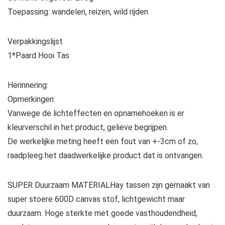
Toepassing: wandelen, reizen, wild rijden
Verpakkingslijst
1*Paard Hooi Tas
Herinnering:
Opmerkingen:
Vanwege de lichteffecten en opnamehoeken is er
kleurverschil in het product, gelieve begrijpen.
De werkelijke meting heeft een fout van +-3cm of zo,
raadpleeg het daadwerkelijke product dat is ontvangen.
SUPER Duurzaam MATERIALHay tassen zijn gemaakt van
super stoere 600D canvas stof, lichtgewicht maar
duurzaam. Hoge sterkte met goede vasthoudendheid,