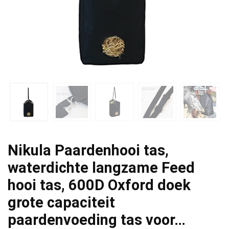
Nikula Paardenhooi tas,
waterdichte langzame Feed
hooi tas, 600D Oxford doek
grote capaciteit
paardenvoeding tas voor…