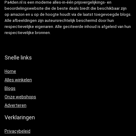
Pa4den.nl is een moderne alles-in-één prijsvergelijkings- en
beoordelingswebsite die de beste deals biedt die beschikbaar zijn
op amazon en u op de hoogte houdt via de laatst toegevoegde blogs.
Alle afbeeldingen zijn auteursrechtelijk beschermd door hun
respectievelijke eigenaren. Alle geciteerde inhoud is afgeleid van hun
respectievelijke bronnen.
Snelle links
Home
Alles winkelen
Blogs
Onze webshops
Adverteren
Verklaringen
Privacybeleid