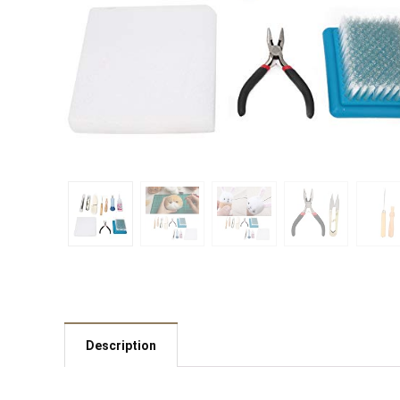
Description