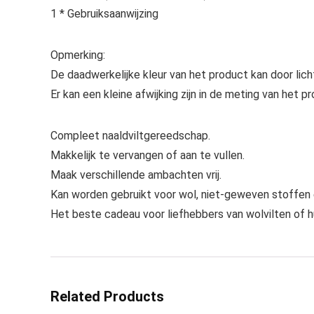
1 * Gebruiksaanwijzing
Opmerking:
De daadwerkelijke kleur van het product kan door lich
Er kan een kleine afwijking zijn in de meting van het p
Compleet naaldviltgereedschap.
Makkelijk te vervangen of aan te vullen.
Maak verschillende ambachten vrij.
Kan worden gebruikt voor wol, niet-geweven stoffen 
Het beste cadeau voor liefhebbers van wolvilten of 
Related Products