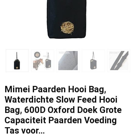
Mimei Paarden Hooi Bag,
Waterdichte Slow Feed Hooi
Bag, 600D Oxford Doek Grote
Capaciteit Paarden Voeding
Tas voor…