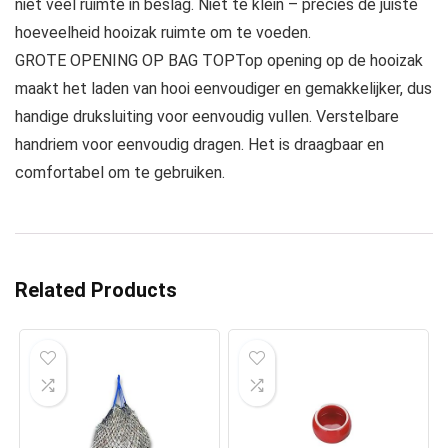
niet veel ruimte in beslag. Niet te klein – precies de juiste
hoeveelheid hooizak ruimte om te voeden.
GROTE OPENING OP BAG TOPTop opening op de hooizak
maakt het laden van hooi eenvoudiger en gemakkelijker, dus
handige druksluiting voor eenvoudig vullen. Verstelbare
handriem voor eenvoudig dragen. Het is draagbaar en
comfortabel om te gebruiken.
Related Products