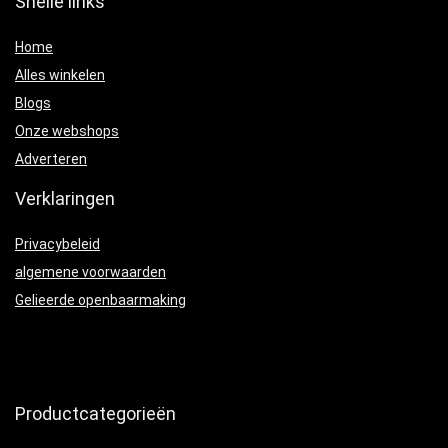
Snelle links
Home
Alles winkelen
Blogs
Onze webshops
Adverteren
Verklaringen
Privacybeleid
algemene voorwaarden
Gelieerde openbaarmaking
Productcategorieën