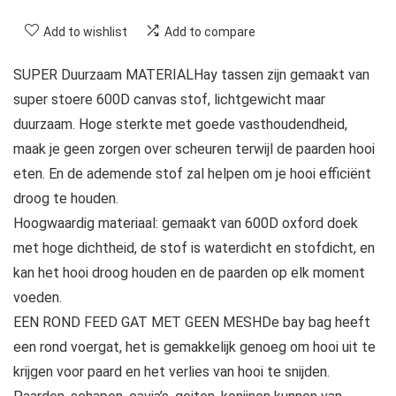
Add to wishlist
Add to compare
SUPER Duurzaam MATERIALHay tassen zijn gemaakt van
super stoere 600D canvas stof, lichtgewicht maar
duurzaam. Hoge sterkte met goede vasthoudendheid,
maak je geen zorgen over scheuren terwijl de paarden hooi
eten. En de ademende stof zal helpen om je hooi efficiënt
droog te houden.
Hoogwaardig materiaal: gemaakt van 600D oxford doek
met hoge dichtheid, de stof is waterdicht en stofdicht, en
kan het hooi droog houden en de paarden op elk moment
voeden.
EEN ROND FEED GAT MET GEEN MESHDe bay bag heeft
een rond voergat, het is gemakkelijk genoeg om hooi uit te
krijgen voor paard en het verlies van hooi te snijden.