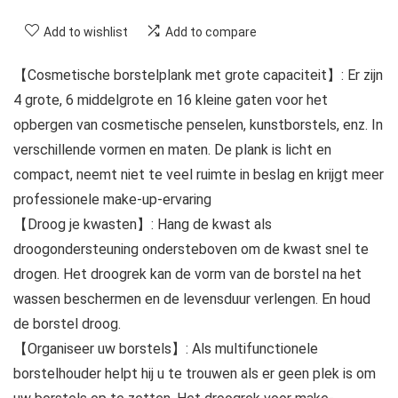
Add to wishlist
Add to compare
【Cosmetische borstelplank met grote capaciteit】: Er zijn
4 grote, 6 middelgrote en 16 kleine gaten voor het
opbergen van cosmetische penselen, kunstborstels, enz. In
verschillende vormen en maten. De plank is licht en
compact, neemt niet te veel ruimte in beslag en krijgt meer
professionele make-up-ervaring
【Droog je kwasten】: Hang de kwast als
droogondersteuning ondersteboven om de kwast snel te
drogen. Het droogrek kan de vorm van de borstel na het
wassen beschermen en de levensduur verlengen. En houd
de borstel droog.
【Organiseer uw borstels】: Als multifunctionele
borstelhouder helpt hij u te trouwen als er geen plek is om