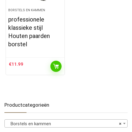
BORSTELS EN KAMMEN
professionele
klassieke stijl
Houten paarden
borstel
€
11.99
Productcategorieën
Borstels en kammen
×