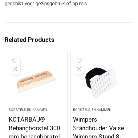
geschikt voor gezinsgebruik of op reis.
Related Products
BORSTELS EN KAMMEN
BORSTELS EN KAMMEN
KOTARBAU®
Wimpers
Behangborstel 300
Standhouder Valse
mm behangborstel
Wimpers Stand 8-