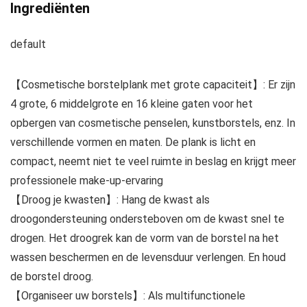
Ingrediënten
default
【Cosmetische borstelplank met grote capaciteit】: Er zijn
4 grote, 6 middelgrote en 16 kleine gaten voor het
opbergen van cosmetische penselen, kunstborstels, enz. In
verschillende vormen en maten. De plank is licht en
compact, neemt niet te veel ruimte in beslag en krijgt meer
professionele make-up-ervaring
【Droog je kwasten】: Hang de kwast als
droogondersteuning ondersteboven om de kwast snel te
drogen. Het droogrek kan de vorm van de borstel na het
wassen beschermen en de levensduur verlengen. En houd
de borstel droog.
【Organiseer uw borstels】: Als multifunctionele