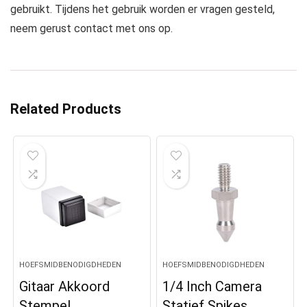
gebruikt. Tijdens het gebruik worden er vragen gesteld,
neem gerust contact met ons op.
Related Products
HOEFSMIDBENODIGDHEDEN
HOEFSMIDBENODIGDHEDEN
Gitaar Akkoord
1/4 Inch Camera
Stempel
Statief Spikes,