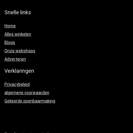
Snelle links
Home
Alles winkelen
Blogs
Onze webshops
Adverteren
Verklaringen
Privacybeleid
algemene voorwaarden
Gelieerde openbaarmaking