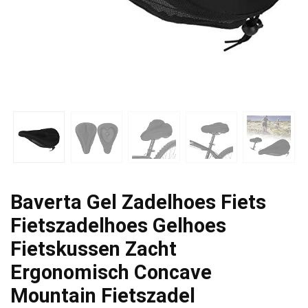
Baverta Gel Zadelhoes Fiets
Fietszadelhoes Gelhoes
Fietskussen Zacht
Ergonomisch Concave
Mountain Fietszadel