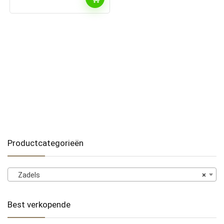
Productcategorieën
Zadels
×
Best verkopende