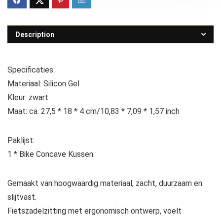
Description
Specificaties:
Materiaal: Silicon Gel
Kleur: zwart
Maat: ca. 27,5 * 18 * 4 cm/10,83 * 7,09 * 1,57 inch
Paklijst:
1 * Bike Concave Kussen
Gemaakt van hoogwaardig materiaal, zacht, duurzaam en
slijtvast.
Fietszadelzitting met ergonomisch ontwerp, voelt