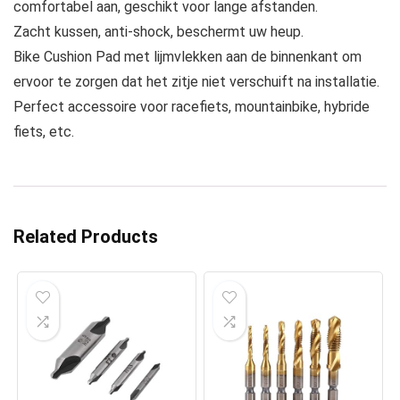
comfortabel aan, geschikt voor lange afstanden.
Zacht kussen, anti-shock, beschermt uw heup.
Bike Cushion Pad met lijmvlekken aan de binnenkant om
ervoor te zorgen dat het zitje niet verschuift na installatie.
Perfect accessoire voor racefiets, mountainbike, hybride
fiets, etc.
Related Products