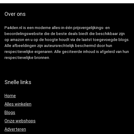
Over ons
Pa4den.nl is een moderne alles-in-één prijsvergelijkings- en
beoordelingswebsite die de beste deals biedt die beschikbaar zijn
op amazon en u op de hoogte houdt via de laatst toegevoegde blogs.
Alle afbeeldingen zijn auteursrechtelijk beschermd door hun
respectievelijke eigenaren. Alle geciteerde inhoud is afgeleid van hun
respectievelijke bronnen.
Snelle links
Home
Alles winkelen
Blogs
Onze webshops
Adverteren