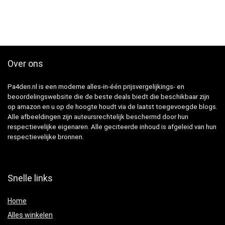
Over ons
Pa4den.nl is een moderne alles-in-één prijsvergelijkings- en
beoordelingswebsite die de beste deals biedt die beschikbaar zijn
op amazon en u op de hoogte houdt via de laatst toegevoegde blogs.
Alle afbeeldingen zijn auteursrechtelijk beschermd door hun
respectievelijke eigenaren. Alle geciteerde inhoud is afgeleid van hun
respectievelijke bronnen.
Snelle links
Home
Alles winkelen