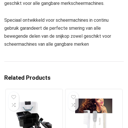
geschikt voor alle gangbare merkscheermachines.
Speciaal ontwikkeld voor scheermachines in continu
gebruik garandeert de perfecte smering van alle
bewegende delen van de snijkop zowel geschikt voor
scheermachines van alle gangbare merken
Related Products