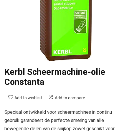
Kerbl Scheermachine-olie
Constanta
Add to wishlist
Add to compare
Speciaal ontwikkeld voor scheermachines in continu
gebruik garandeert de perfecte smering van alle
bewegende delen van de snijkop zowel geschikt voor