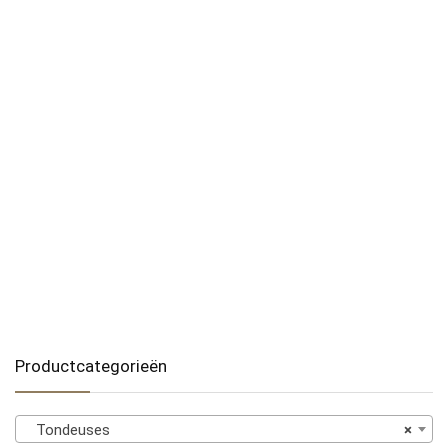
Productcategorieën
Tondeuses
×