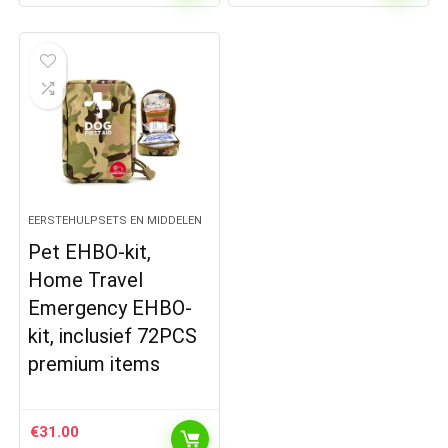
EERSTEHULPSETS EN MIDDELEN
Pet EHBO-kit,
Home Travel
Emergency EHBO-
kit, inclusief 72PCS
premium items
€
31.00