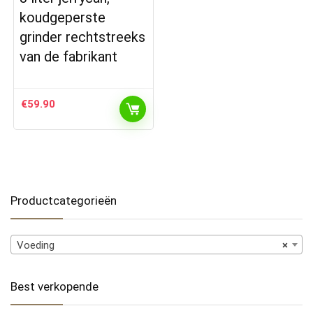
koudgeperste
grinder rechtstreeks
van de fabrikant
€
59.90
Productcategorieën
Voeding
×
Best verkopende