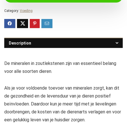
Category:
Voeding
Description
De mineralen in zoutlekstenen zijn van essentieel belang
voor alle soorten dieren.
Als je voor voldoende toevoer van mineralen zorgt, kan dit
de gezondheid en de levensduur van je dieren positief
beïnvloeden. Daardoor kun je meer tijd met je lievelingen
doorbrengen, de kosten van de dierenarts verlagen en voor
een gelukkig leven van je huisdier zorgen.