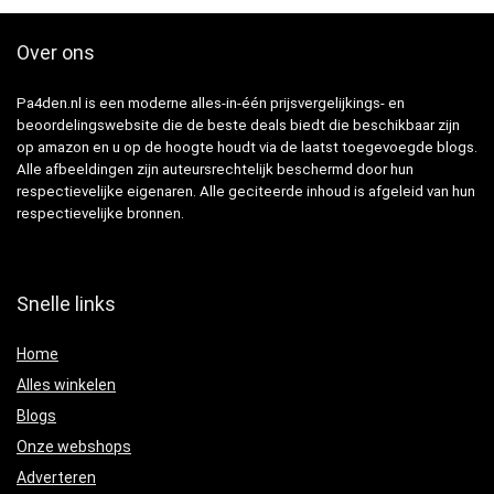
Over ons
Pa4den.nl is een moderne alles-in-één prijsvergelijkings- en
beoordelingswebsite die de beste deals biedt die beschikbaar zijn
op amazon en u op de hoogte houdt via de laatst toegevoegde blogs.
Alle afbeeldingen zijn auteursrechtelijk beschermd door hun
respectievelijke eigenaren. Alle geciteerde inhoud is afgeleid van hun
respectievelijke bronnen.
Snelle links
Home
Alles winkelen
Blogs
Onze webshops
Adverteren