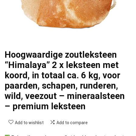
Hoogwaardige zoutleksteen
“Himalaya” 2 x leksteen met
koord, in totaal ca. 6 kg, voor
paarden, schapen, runderen,
wild, veezout – mineraalsteen
– premium leksteen
Add to wishlist
Add to compare