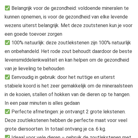
Belangrijk voor de gezondheid: voldoende mineralen te
kunnen opnemen, is voor de gezondheid van elke levende
wezens uiterst belangrijk. Met deze zoutstenen kun je voor
een goede toevoer zorgen
100% natuurlijk: deze zoutlekstenen zijn 100% natuurlijk
en onbehandeld. Het rode zout behoudt daardoor de beste
levensmiddelenkwaliteit en kan helpen om de gezondheid
van je lieveling te behouden
Eenvoudig in gebruik: door het nuttige en uiterst
stabiele koord is het zeer gemakkelijk om de mineraalsteen
in de kooien, stallen of hokken van de dieren op te hangen.
In een paar minuten is alles gedaan
Perfecte afmetingen: je ontvangt 2 grote lekstenen.
Deze zoutlekstenen hebben de perfecte maat voor veel
grote diersoorten. In totaal ontvang je ca. 6 kg.
Ideaal voor vele dieren – gebruik de zoutlekstenen met