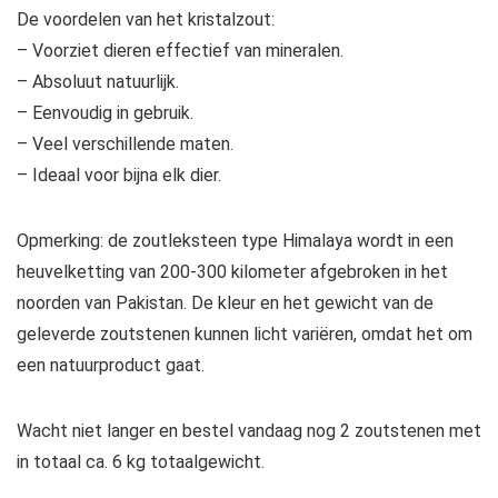
De voordelen van het kristalzout:
– Voorziet dieren effectief van mineralen.
– Absoluut natuurlijk.
– Eenvoudig in gebruik.
– Veel verschillende maten.
– Ideaal voor bijna elk dier.
Opmerking: de zoutleksteen type Himalaya wordt in een
heuvelketting van 200-300 kilometer afgebroken in het
noorden van Pakistan. De kleur en het gewicht van de
geleverde zoutstenen kunnen licht variëren, omdat het om
een natuurproduct gaat.
Wacht niet langer en bestel vandaag nog 2 zoutstenen met
in totaal ca. 6 kg totaalgewicht.