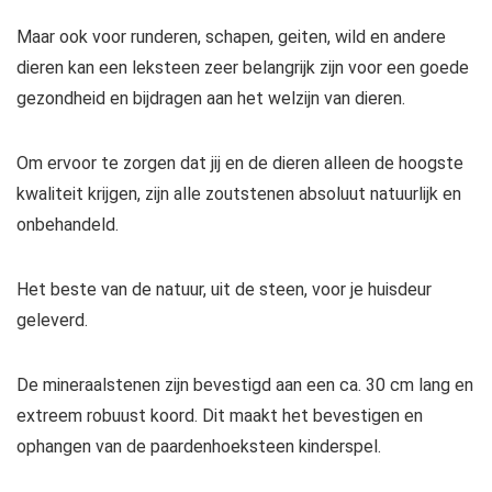
Maar ook voor runderen, schapen, geiten, wild en andere
dieren kan een leksteen zeer belangrijk zijn voor een goede
gezondheid en bijdragen aan het welzijn van dieren.
Om ervoor te zorgen dat jij en de dieren alleen de hoogste
kwaliteit krijgen, zijn alle zoutstenen absoluut natuurlijk en
onbehandeld.
Het beste van de natuur, uit de steen, voor je huisdeur
geleverd.
De mineraalstenen zijn bevestigd aan een ca. 30 cm lang en
extreem robuust koord. Dit maakt het bevestigen en
ophangen van de paardenhoeksteen kinderspel.