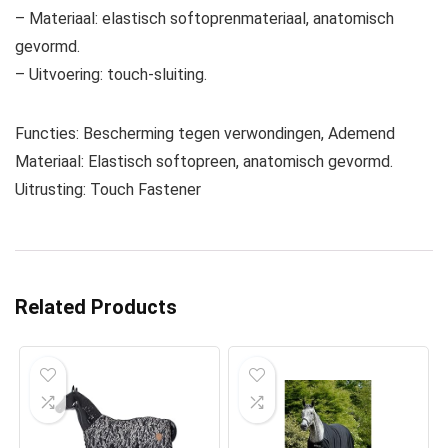
– Materiaal: elastisch softoprenmateriaal, anatomisch
gevormd.
– Uitvoering: touch-sluiting.
Functies: Bescherming tegen verwondingen, Ademend
Materiaal: Elastisch softopreen, anatomisch gevormd.
Uitrusting: Touch Fastener
Related Products