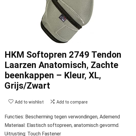
HKM Softopren 2749 Tendon
Laarzen Anatomisch, Zachte
beenkappen – Kleur, XL,
Grijs/Zwart
Add to wishlist
Add to compare
Functies: Bescherming tegen verwondingen, Ademend
Materiaal: Elastisch softopreen, anatomisch gevormd.
Uitrusting: Touch Fastener