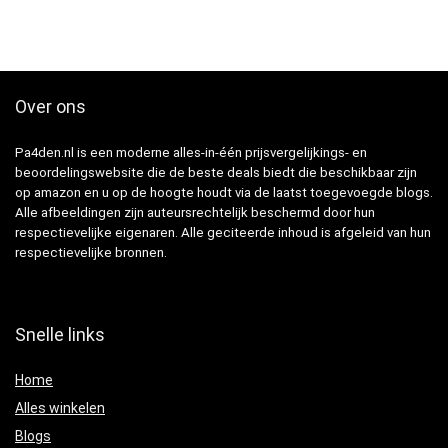
Over ons
Pa4den.nl is een moderne alles-in-één prijsvergelijkings- en
beoordelingswebsite die de beste deals biedt die beschikbaar zijn
op amazon en u op de hoogte houdt via de laatst toegevoegde blogs.
Alle afbeeldingen zijn auteursrechtelijk beschermd door hun
respectievelijke eigenaren. Alle geciteerde inhoud is afgeleid van hun
respectievelijke bronnen.
Snelle links
Home
Alles winkelen
Blogs