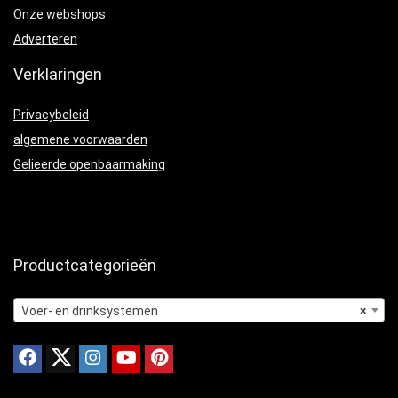
Onze webshops
Adverteren
Verklaringen
Privacybeleid
algemene voorwaarden
Gelieerde openbaarmaking
Productcategorieën
Voer- en drinksystemen
×