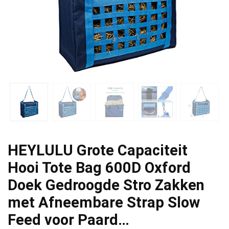
HEYLULU Grote Capaciteit
Hooi Tote Bag 600D Oxford
Doek Gedroogde Stro Zakken
met Afneembare Strap Slow
Feed voor Paard…