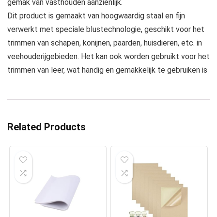
gemak van vasthouden aanzienlijk.
Dit product is gemaakt van hoogwaardig staal en fijn
verwerkt met speciale blustechnologie, geschikt voor het
trimmen van schapen, konijnen, paarden, huisdieren, etc. in
veehouderijgebieden. Het kan ook worden gebruikt voor het
trimmen van leer, wat handig en gemakkelijk te gebruiken is
Related Products