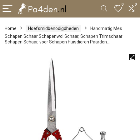
0
0
Home
Hoefsmidbenodigdheden
Handmatig Mes
Schapen Schaar Schapenwol Schaar, Schapen Trimschaar
Schapen Schaar, voor Schapen Huisdieren Paarden…