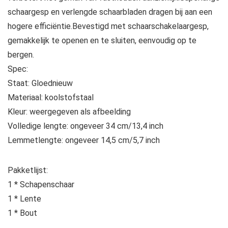
schaargesp en verlengde schaarbladen dragen bij aan een
hogere efficiëntie.Bevestigd met schaarschakelaargesp,
gemakkelijk te openen en te sluiten, eenvoudig op te
bergen.
Spec:
Staat: Gloednieuw
Materiaal: koolstofstaal
Kleur: weergegeven als afbeelding
Volledige lengte: ongeveer 34 cm/13,4 inch
Lemmetlengte: ongeveer 14,5 cm/5,7 inch
Pakketlijst:
1 * Schapenschaar
1 * Lente
1 * Bout