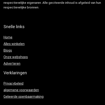
respectievelijke eigenaren. Alle geciteerde inhoud is afgeleid van hun
respectievelijke bronnen.
Snelle links
Home
Alles winkelen
Blogs
Onze webshops
Adverteren
Verklaringen
Privacybeleid
algemene voorwaarden
Gelieerde openbaarmaking