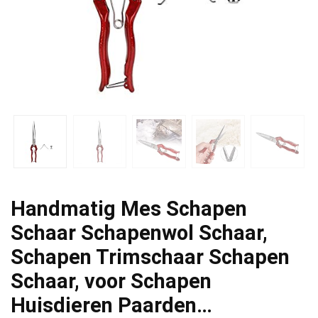
Handmatig Mes Schapen
Schaar Schapenwol Schaar,
Schapen Trimschaar Schapen
Schaar, voor Schapen
Huisdieren Paarden…