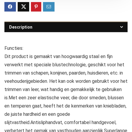
Description
Functies:
Dit product is gemaakt van hoogwaardig staal en fijn
verwerkt met speciale blustechnologie, geschikt voor het
trimmen van schapen, konijnen, paarden, huisdieren, etc. in
veehouderijgebieden. Het kan ook worden gebruikt voor het
trimmen van leer, wat handig en gemakkelijk te gebruiken
is.Met een zeer elastische veer, die door smeden, blussen
en temperen gaat, heeft het de kenmerken van kniebladen,
de juiste hardheid en een goede
slijtvastheid.Antisliphandvat, comfortabel handgevoel,
verbetert het gemak van vasthouden aanzienlijk.Superlange