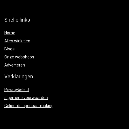
Snelle links
Home
Alles winkelen
Blogs
Onze webshops
Adverteren
Verklaringen
Privacybeleid
algemene voorwaarden
Gelieerde openbaarmaking