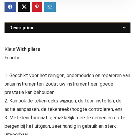
Description
Kleur:
With pliers
Functie:
1. Geschikt voor het reinigen, onderhouden en repareren van
snaarinstrumenten, zodat uw instrument een goede
prestatie kan behouden.
2. Kan ook de tekenreeks wijzigen, de toon instellen, de
actie aanpassen, de tekenreekshoogte controleren, enz.
3. Met klein formaat, gemakkelijk mee te nemen en op te
bergen bij het uitgaan, zeer handig in gebruik en sterk
uitvoerbaar