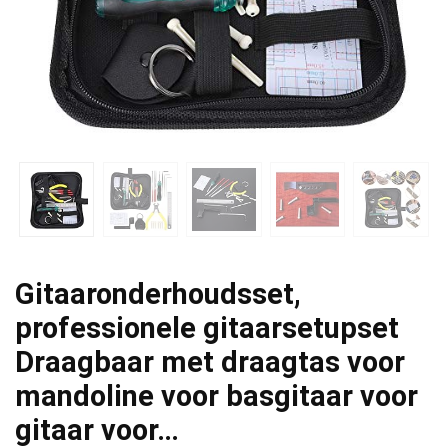
Gitaaronderhoudsset,
professionele gitaarsetupset
Draagbaar met draagtas voor
mandoline voor basgitaar voor
gitaar voor…