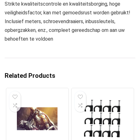
Strikte kwaliteitscontrole en kwaliteitsborging, hoge
veiligheidsfactor, kan met gemoedsrust worden gebruikt!
Inclusief meters, schroevendraaiers, inbussleutels,
opbergzakken, enz., compleet gereedschap om aan uw
behoeften te voldoen
Related Products