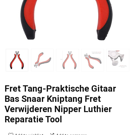
Fret Tang-Praktische Gitaar
Bas Snaar Kniptang Fret
Verwijderen Nipper Luthier
Reparatie Tool