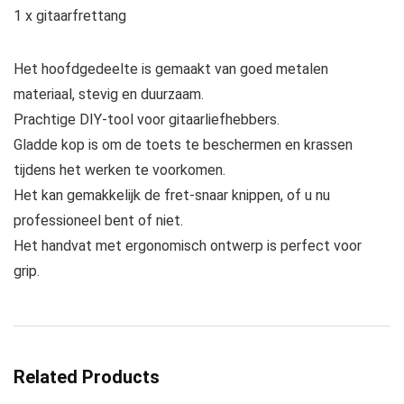
1 x gitaarfrettang
Het hoofdgedeelte is gemaakt van goed metalen
materiaal, stevig en duurzaam.
Prachtige DIY-tool voor gitaarliefhebbers.
Gladde kop is om de toets te beschermen en krassen
tijdens het werken te voorkomen.
Het kan gemakkelijk de fret-snaar knippen, of u nu
professioneel bent of niet.
Het handvat met ergonomisch ontwerp is perfect voor
grip.
Related Products