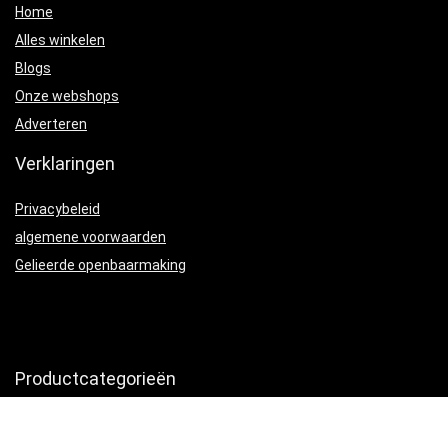
Home
Alles winkelen
Blogs
Onze webshops
Adverteren
Verklaringen
Privacybeleid
algemene voorwaarden
Gelieerde openbaarmaking
Productcategorieën
Hoefsmidbenodigdheden
×