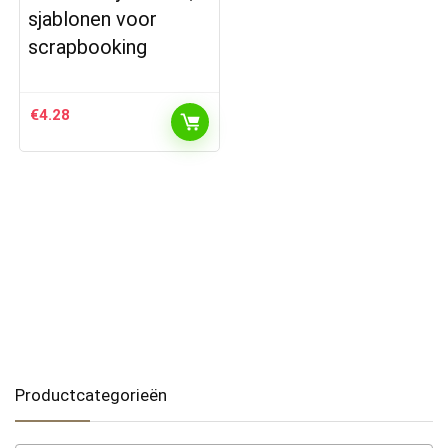
sjablonen voor
scrapbooking
€
4.28
Productcategorieën