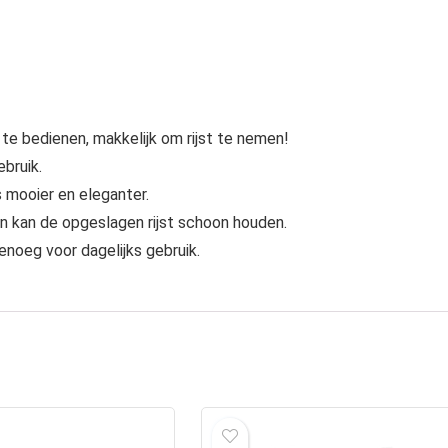
 te bedienen, makkelijk om rijst te nemen!
ebruik.
mooier en eleganter.
 kan de opgeslagen rijst schoon houden.
enoeg voor dagelijks gebruik.