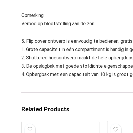
Opmerking:
Verbod op blootstelling aan de zon.
5. Flip cover ontwerp is eenvoudig te bedienen, gratis
1. Grote capaciteit in één compartiment is handig in g
2. Shuttered hoesontwerp maakt de hele opbergdoos 
3. De opslagbak met goede stofdichte eigenschappen
4. Opbergbak met een capaciteit van 10 kg is groot g
Related Products