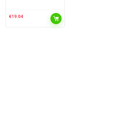
€
19.04