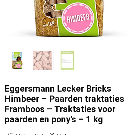
Eggersmann Lecker Bricks
Himbeer – Paarden traktaties
Framboos – Traktaties voor
paarden en pony’s – 1 kg