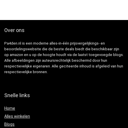
Over ons
Pa4den.nl is een moderne alles-in-één prijsvergelijkings- en
beoordelingswebsite die de beste deals biedt die beschikbaar zijn
op amazon en u op de hoogte houdt via de laatst toegevoegde blogs.
Alle afbeeldingen zijn auteursrechtelijk beschermd door hun
respectievelijke eigenaren. Alle geciteerde inhoud is afgeleid van hun
respectievelijke bronnen.
Snelle links
Home
Alles winkelen
Blogs