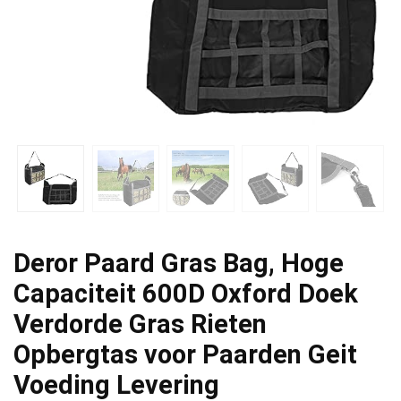
Deror Paard Gras Bag, Hoge
Capaciteit 600D Oxford Doek
Verdorde Gras Rieten
Opbergtas voor Paarden Geit
Voeding Levering