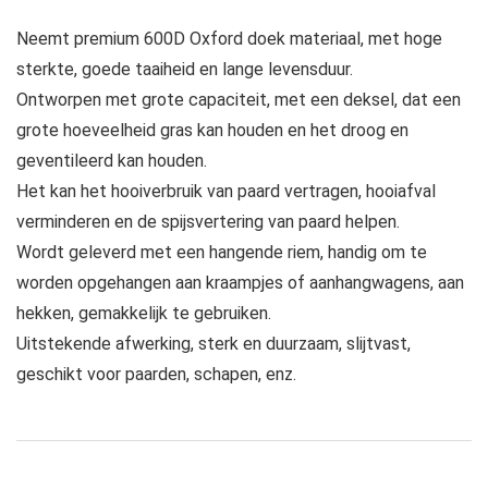
Neemt premium 600D Oxford doek materiaal, met hoge
sterkte, goede taaiheid en lange levensduur.
Ontworpen met grote capaciteit, met een deksel, dat een
grote hoeveelheid gras kan houden en het droog en
geventileerd kan houden.
Het kan het hooiverbruik van paard vertragen, hooiafval
verminderen en de spijsvertering van paard helpen.
Wordt geleverd met een hangende riem, handig om te
worden opgehangen aan kraampjes of aanhangwagens, aan
hekken, gemakkelijk te gebruiken.
Uitstekende afwerking, sterk en duurzaam, slijtvast,
geschikt voor paarden, schapen, enz.