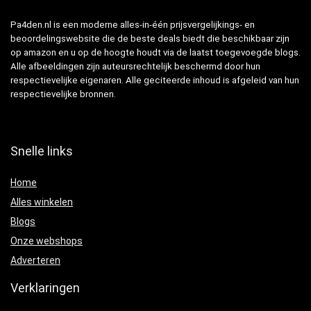
Pa4den.nl is een moderne alles-in-één prijsvergelijkings- en
beoordelingswebsite die de beste deals biedt die beschikbaar zijn
op amazon en u op de hoogte houdt via de laatst toegevoegde blogs.
Alle afbeeldingen zijn auteursrechtelijk beschermd door hun
respectievelijke eigenaren. Alle geciteerde inhoud is afgeleid van hun
respectievelijke bronnen.
Snelle links
Home
Alles winkelen
Blogs
Onze webshops
Adverteren
Verklaringen