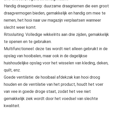
Handig draagontwerp: duurzame draagriemen die een groot
draagvermogen bieden, gemakkelijk en handig om mee te
nemen, het hooi naar uw magazijn verplaatsen wanneer
slecht weer komt.
Ritssluiting: Volledige wikkelrits aan drie zijden, gemakkelijk
te openen en te gebruiken.
Multifunctioneel: deze tas wordt niet alleen gebruikt in de
opslag van hooibalen, maar ook in de dagelijkse
huishoudelijke opslag voor het wisselen van kleding, deken,
quilt, enz.
Goede ventilatie: de hooibaal afdekzak kan hooi droog
houden en de ventilatie van het product, houdt het voer
van vee in goede droge staat, zodat het vee niet
gemakkelijk ziek wordt door het voedsel van slechte
kwaliteit.