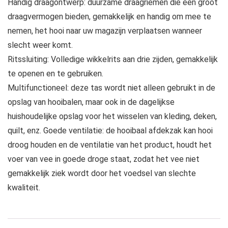
Handig draagontwerp: duurzame draagriemen die een groot
draagvermogen bieden, gemakkelijk en handig om mee te
nemen, het hooi naar uw magazijn verplaatsen wanneer
slecht weer komt.
Ritssluiting: Volledige wikkelrits aan drie zijden, gemakkelijk
te openen en te gebruiken.
Multifunctioneel: deze tas wordt niet alleen gebruikt in de
opslag van hooibalen, maar ook in de dagelijkse
huishoudelijke opslag voor het wisselen van kleding, deken,
quilt, enz. Goede ventilatie: de hooibaal afdekzak kan hooi
droog houden en de ventilatie van het product, houdt het
voer van vee in goede droge staat, zodat het vee niet
gemakkelijk ziek wordt door het voedsel van slechte
kwaliteit.