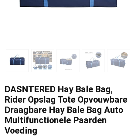
DASNTERED Hay Bale Bag,
Rider Opslag Tote Opvouwbare
Draagbare Hay Bale Bag Auto
Multifunctionele Paarden
Voeding