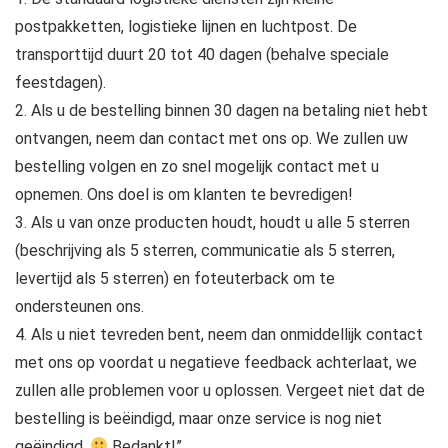
postpakketten, logistieke lijnen en luchtpost. De
transporttijd duurt 20 tot 40 dagen (behalve speciale
feestdagen).
2. Als u de bestelling binnen 30 dagen na betaling niet hebt
ontvangen, neem dan contact met ons op. We zullen uw
bestelling volgen en zo snel mogelijk contact met u
opnemen. Ons doel is om klanten te bevredigen!
3. Als u van onze producten houdt, houdt u alle 5 sterren
(beschrijving als 5 sterren, communicatie als 5 sterren,
levertijd als 5 sterren) en foteuterback om te
ondersteunen ons.
4. Als u niet tevreden bent, neem dan onmiddellijk contact
met ons op voordat u negatieve feedback achterlaat, we
zullen alle problemen voor u oplossen. Vergeet niet dat de
bestelling is beëindigd, maar onze service is nog niet
geëindigd.
Bedankt!”