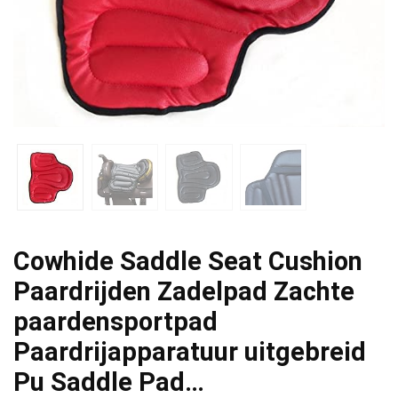
Cowhide Saddle Seat Cushion
Paardrijden Zadelpad Zachte
paardensportpad
Paardrijapparatuur uitgebreid
Pu Saddle Pad…