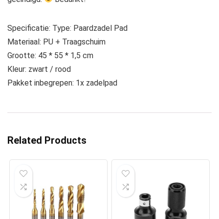
Specificatie: Type: Paardzadel Pad
Materiaal: PU + Traagschuim
Grootte: 45 * 55 * 1,5 cm
Kleur: zwart / rood
Pakket inbegrepen: 1x zadelpad
Related Products