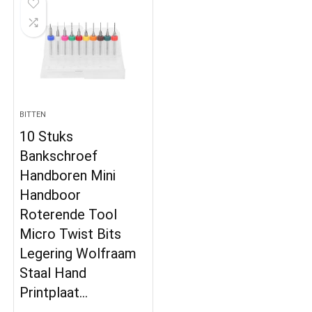
BITTEN
10 Stuks
Bankschroef
Handboren Mini
Handboor
Roterende Tool
Micro Twist Bits
Legering Wolfraam
Staal Hand
Printplaat…