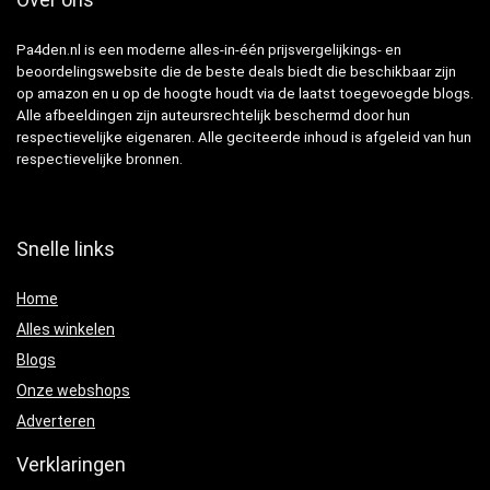
Pa4den.nl is een moderne alles-in-één prijsvergelijkings- en
beoordelingswebsite die de beste deals biedt die beschikbaar zijn
op amazon en u op de hoogte houdt via de laatst toegevoegde blogs.
Alle afbeeldingen zijn auteursrechtelijk beschermd door hun
respectievelijke eigenaren. Alle geciteerde inhoud is afgeleid van hun
respectievelijke bronnen.
Snelle links
Home
Alles winkelen
Blogs
Onze webshops
Adverteren
Verklaringen