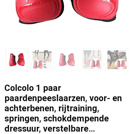
Colcolo 1 paar
paardenpeeslaarzen, voor- en
achterbenen, rijtraining,
springen, schokdempende
dressuur, verstelbare…