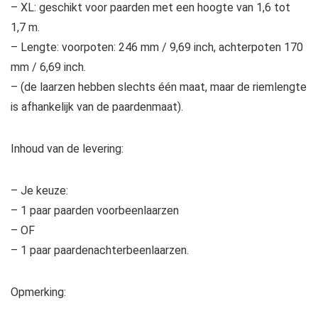
– XL: geschikt voor paarden met een hoogte van 1,6 tot
1,7 m.
– Lengte: voorpoten: 246 mm / 9,69 inch, achterpoten 170
mm / 6,69 inch.
– (de laarzen hebben slechts één maat, maar de riemlengte
is afhankelijk van de paardenmaat).
Inhoud van de levering:
– Je keuze:
– 1 paar paarden voorbeenlaarzen
– OF
– 1 paar paardenachterbeenlaarzen.
Opmerking: