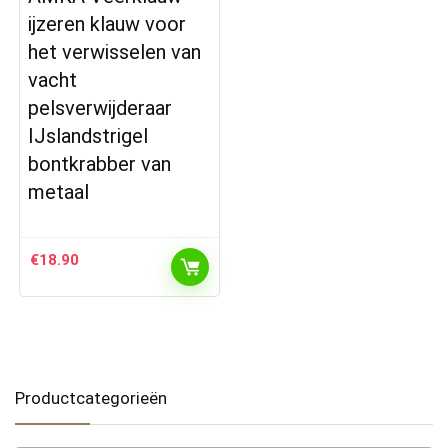
ijzeren klauw voor
het verwisselen van
vacht
pelsverwijderaar
IJslandstrigel
bontkrabber van
metaal
€
18.90
Productcategorieën