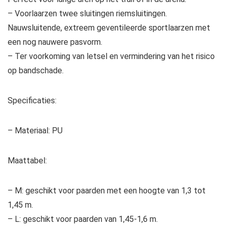
– Voorlaarzen twee sluitingen riemsluitingen.
Nauwsluitende, extreem geventileerde sportlaarzen met
een nog nauwere pasvorm.
– Ter voorkoming van letsel en vermindering van het risico
op bandschade.
Specificaties:
– Materiaal: PU
Maattabel:
– M: geschikt voor paarden met een hoogte van 1,3 tot
1,45 m.
– L: geschikt voor paarden van 1,45-1,6 m.