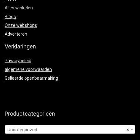
Alles winkelen
Blogs
Onze webshops
Adverteren
Verklaringen
Privacybeleid
algemene voorwaarden
Gelieerde openbaarmaking
Productcategorieën
Uncategorized
×