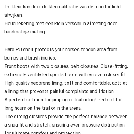
De kleur kan door de kleurcalibratie van de monitor licht
afwijken.
Houd rekening met een klein verschil in afmeting door
handmatige meting.
Hard PU shell, protects your horse’s tendon area from
bumps and brush injuries.
Front boots with two closures, belt closures. Close-fitting,
extremely ventilated sports boots with an even closer fit.
High-quality neoprene lining, soft and comfortable, acts as
a lining that prevents painful complaints and friction.
A perfect solution for jumping or trail riding! Perfect for
long hours on the trail or in the arena.
The strong closures provide the perfect balance between
a snug fit and stretch, ensuring even pressure distribution
for ultimate comfort and protection.