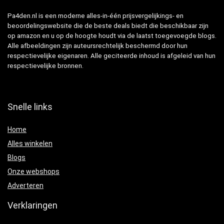
Pa4den.nl is een moderne alles-in-één prijsvergelijkings- en
beoordelingswebsite die de beste deals biedt die beschikbaar zijn
op amazon en u op de hoogte houdt via de laatst toegevoegde blogs.
Alle afbeeldingen zijn auteursrechtelijk beschermd door hun
respectievelijke eigenaren. Alle geciteerde inhoud is afgeleid van hun
respectievelijke bronnen.
Snelle links
Home
Alles winkelen
Blogs
Onze webshops
Adverteren
Verklaringen