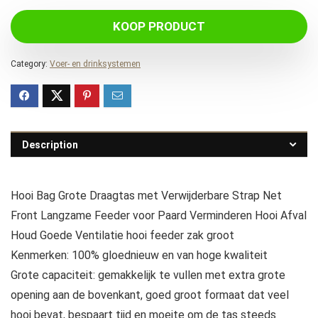
KOOP PRODUCT
Category:
Voer- en drinksystemen
Description
Hooi Bag Grote Draagtas met Verwijderbare Strap Net
Front Langzame Feeder voor Paard Verminderen Hooi Afval
Houd Goede Ventilatie hooi feeder zak groot
Kenmerken: 100% gloednieuw en van hoge kwaliteit
Grote capaciteit: gemakkelijk te vullen met extra grote
opening aan de bovenkant, goed groot formaat dat veel
hooi bevat, bespaart tijd en moeite om de tas steeds