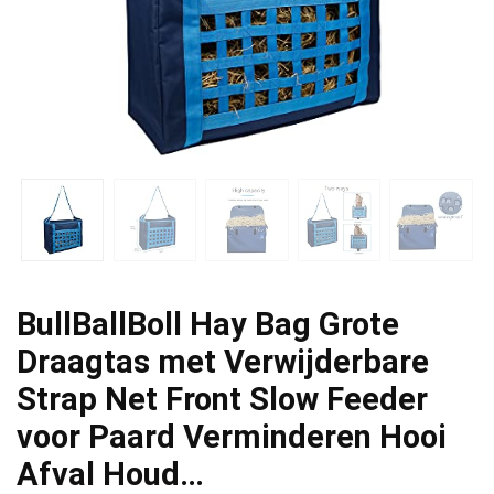
BullBallBoll Hay Bag Grote
Draagtas met Verwijderbare
Strap Net Front Slow Feeder
voor Paard Verminderen Hooi
Afval Houd…