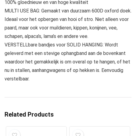
100% gloednieuw en van hoge kwaliteit
MULTI USE BAG: Gemaakt van duurzaam 600D oxford doek.
Ideaal voor het opbergen van hooi of stro. Niet alleen voor
paard, maar ook voor muildieren, kippen, konijnen, vee,
schapen, alpaca’s, lama’s en andere vee.
VERSTELLbare bandjes voor SOLID HANGING: Wordt
geleverd met een stevige ophangband aan de bovenkant
waardoor het gemakkelijk is om overal op te hangen, of het
nu in stallen, aanhangwagens of op hekken is. Eenvoudig
verstelbaar.
Related Products