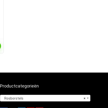
Productcategorieën
Rosborstels
×