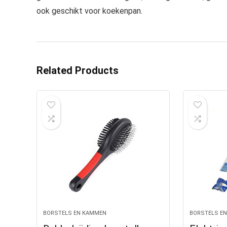
ook geschikt voor koekenpan.
Related Products
BORSTELS EN KAMMEN
BORSTELS E