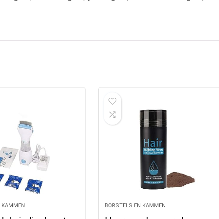
N KAMMEN
BORSTELS EN KAMMEN