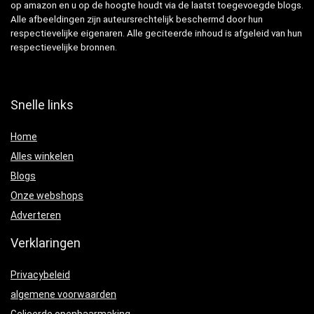
op amazon en u op de hoogte houdt via de laatst toegevoegde blogs.
Alle afbeeldingen zijn auteursrechtelijk beschermd door hun
respectievelijke eigenaren. Alle geciteerde inhoud is afgeleid van hun
respectievelijke bronnen.
Snelle links
Home
Alles winkelen
Blogs
Onze webshops
Adverteren
Verklaringen
Privacybeleid
algemene voorwaarden
Gelieerde openbaarmaking