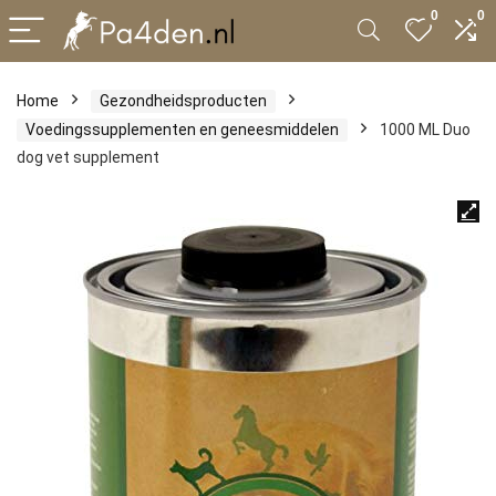
0
0
Home
Gezondheidsproducten
Voedingssupplementen en geneesmiddelen
1000 ML Duo
dog vet supplement