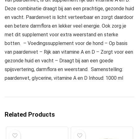
Deze combinatie draagt bij aan een prachtige, gezonde huid
en vacht. Paardenvet is licht verteerbaar en zorgt daardoor
een betere darmflora en lekker veel energie. Ook zorg je
met dit supplement voor extra weerstand en sterke
botten. – Voedingssupplement voor de hond – Op basis
van paardenvet – Rijk aan vitamine A en D – Zorgt voor een
gezonde huid en vacht – Draagt bij aan een goede
spijsvertering, darmflora en weerstand. Samenstelling:
paardenvet, glycerine, vitamine A en D Inhoud: 1000 ml
Related Products