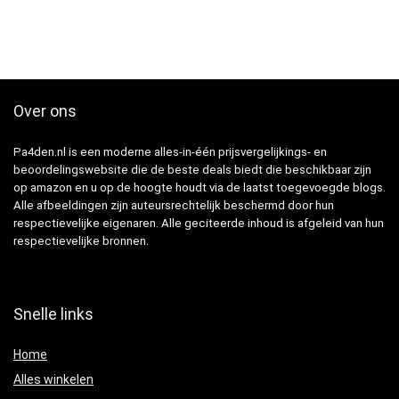
Over ons
Pa4den.nl is een moderne alles-in-één prijsvergelijkings- en
beoordelingswebsite die de beste deals biedt die beschikbaar zijn
op amazon en u op de hoogte houdt via de laatst toegevoegde blogs.
Alle afbeeldingen zijn auteursrechtelijk beschermd door hun
respectievelijke eigenaren. Alle geciteerde inhoud is afgeleid van hun
respectievelijke bronnen.
Snelle links
Home
Alles winkelen