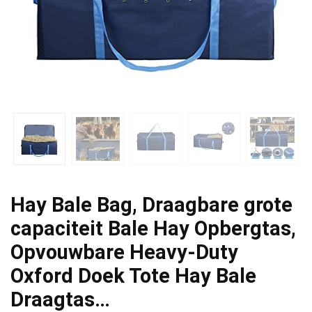
Hay Bale Bag, Draagbare grote
capaciteit Bale Hay Opbergtas,
Opvouwbare Heavy-Duty
Oxford Doek Tote Hay Bale
Draagtas…