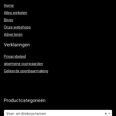
Home
Alles winkelen
Blogs
Onze webshops
Adverteren
Verklaringen
Privacybeleid
algemene voorwaarden
Gelieerde openbaarmaking
Productcategorieën
Voer- en drinksystemen
×