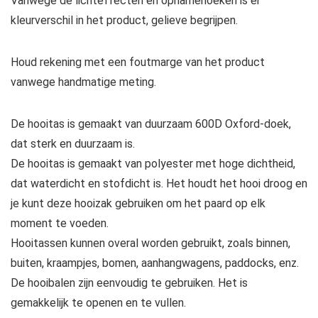
Vanwege de lichteffecten en opnamehoeken is er
kleurverschil in het product, gelieve begrijpen.
Houd rekening met een foutmarge van het product
vanwege handmatige meting.
De hooitas is gemaakt van duurzaam 600D Oxford-doek,
dat sterk en duurzaam is.
De hooitas is gemaakt van polyester met hoge dichtheid,
dat waterdicht en stofdicht is. Het houdt het hooi droog en
je kunt deze hooizak gebruiken om het paard op elk
moment te voeden.
Hooitassen kunnen overal worden gebruikt, zoals binnen,
buiten, kraampjes, bomen, aanhangwagens, paddocks, enz.
De hooibalen zijn eenvoudig te gebruiken. Het is
gemakkelijk te openen en te vullen.