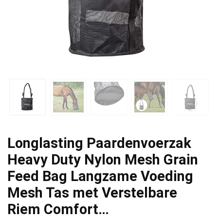
Longlasting Paardenvoerzak
Heavy Duty Nylon Mesh Grain
Feed Bag Langzame Voeding
Mesh Tas met Verstelbare
Riem Comfort…