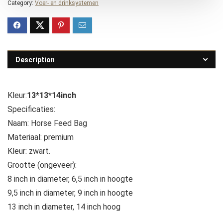
Category:
Voer- en drinksystemen
Description
Kleur:
13*13*14inch
Specificaties:
Naam: Horse Feed Bag
Materiaal: premium
Kleur: zwart.
Grootte (ongeveer):
8 inch in diameter, 6,5 inch in hoogte
9,5 inch in diameter, 9 inch in hoogte
13 inch in diameter, 14 inch hoog