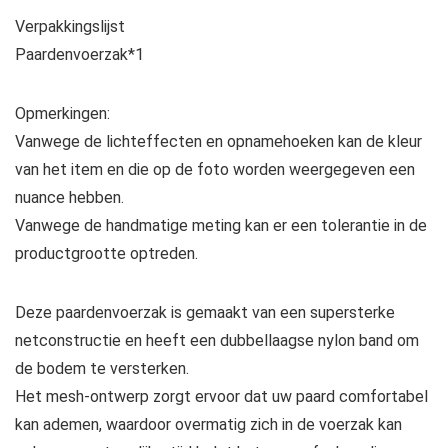
Verpakkingslijst
Paardenvoerzak*1
Opmerkingen:
Vanwege de lichteffecten en opnamehoeken kan de kleur
van het item en die op de foto worden weergegeven een
nuance hebben.
Vanwege de handmatige meting kan er een tolerantie in de
productgrootte optreden.
Deze paardenvoerzak is gemaakt van een supersterke
netconstructie en heeft een dubbellaagse nylon band om
de bodem te versterken.
Het mesh-ontwerp zorgt ervoor dat uw paard comfortabel
kan ademen, waardoor overmatig zich in de voerzak kan