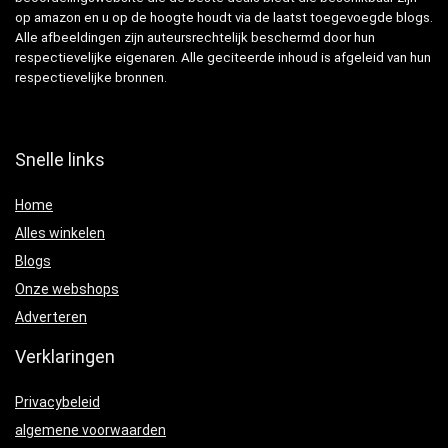
op amazon en u op de hoogte houdt via de laatst toegevoegde blogs.
Alle afbeeldingen zijn auteursrechtelijk beschermd door hun
respectievelijke eigenaren. Alle geciteerde inhoud is afgeleid van hun
respectievelijke bronnen.
Snelle links
Home
Alles winkelen
Blogs
Onze webshops
Adverteren
Verklaringen
Privacybeleid
algemene voorwaarden