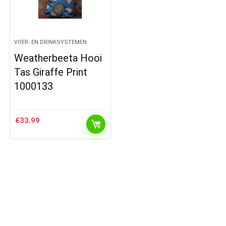
VOER- EN DRINKSYSTEMEN
Weatherbeeta Hooi
Tas Giraffe Print
1000133
€
33.99