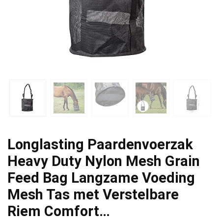
Longlasting Paardenvoerzak
Heavy Duty Nylon Mesh Grain
Feed Bag Langzame Voeding
Mesh Tas met Verstelbare
Riem Comfort…