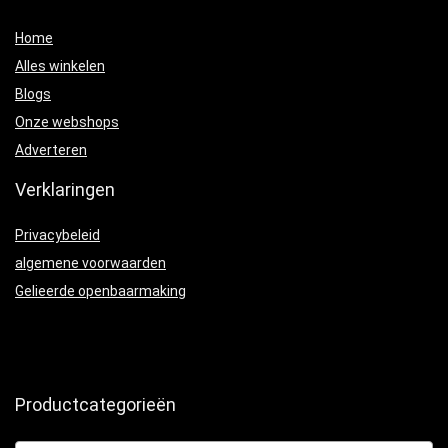
Home
Alles winkelen
Blogs
Onze webshops
Adverteren
Verklaringen
Privacybeleid
algemene voorwaarden
Gelieerde openbaarmaking
Productcategorieën