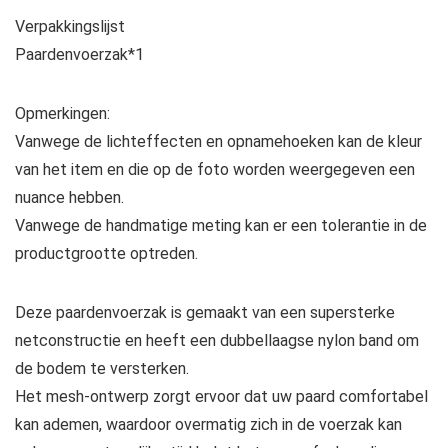
Verpakkingslijst
Paardenvoerzak*1
Opmerkingen:
Vanwege de lichteffecten en opnamehoeken kan de kleur
van het item en die op de foto worden weergegeven een
nuance hebben.
Vanwege de handmatige meting kan er een tolerantie in de
productgrootte optreden.
Deze paardenvoerzak is gemaakt van een supersterke
netconstructie en heeft een dubbellaagse nylon band om
de bodem te versterken.
Het mesh-ontwerp zorgt ervoor dat uw paard comfortabel
kan ademen, waardoor overmatig zich in de voerzak kan