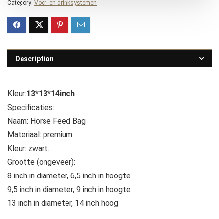
Category:
Voer- en drinksystemen
Description
Kleur:
13*13*14inch
Specificaties:
Naam: Horse Feed Bag
Materiaal: premium
Kleur: zwart.
Grootte (ongeveer):
8 inch in diameter, 6,5 inch in hoogte
9,5 inch in diameter, 9 inch in hoogte
13 inch in diameter, 14 inch hoog