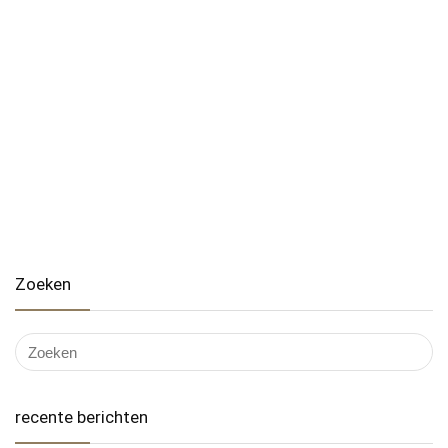
Zoeken
recente berichten