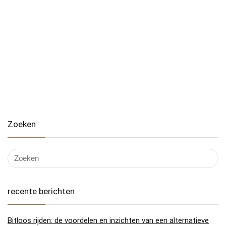
Zoeken
recente berichten
Bitloos rijden: de voordelen en inzichten van een alternatieve