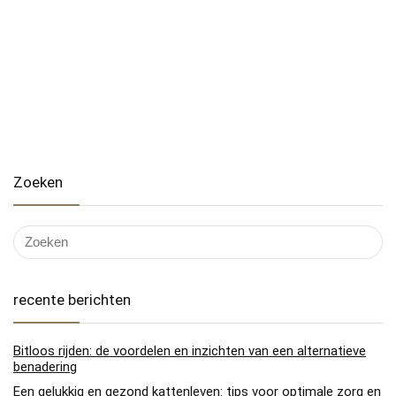
Zoeken
recente berichten
Bitloos rijden: de voordelen en inzichten van een alternatieve
benadering
Een gelukkig en gezond kattenleven: tips voor optimale zorg en